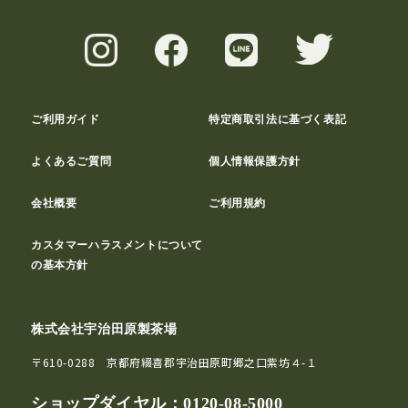
ご利用ガイド
特定商取引法に基づく表記
よくあるご質問
個人情報保護方針
会社概要
ご利用規約
カスタマーハラスメントについて
の基本方針
株式会社宇治田原製茶場
〒610-0288 京都府綴喜郡宇治田原町郷之口紫坊４-１
ショップダイヤル：
0120-08-5000