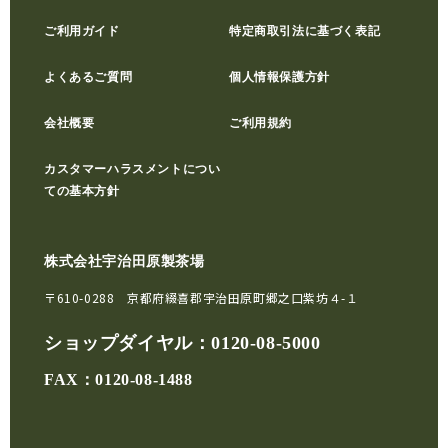
ご利用ガイド
特定商取引法に基づく表記
よくあるご質問
個人情報保護方針
会社概要
ご利用規約
カスタマーハラスメントについ
ての基本方針
株式会社宇治田原製茶場
〒610-0288 京都府綴喜郡宇治田原町郷之口紫坊４-１
ショップダイヤル：
0120-08-5000
FAX：0120-08-1488