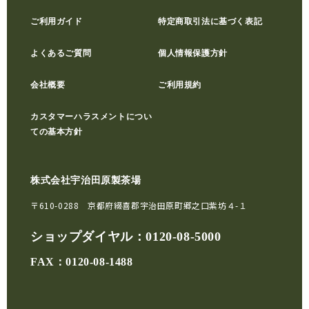
ご利用ガイド
特定商取引法に基づく表記
よくあるご質問
個人情報保護方針
会社概要
ご利用規約
カスタマーハラスメントについ
ての基本方針
株式会社宇治田原製茶場
〒610-0288 京都府綴喜郡宇治田原町郷之口紫坊４-１
ショップダイヤル：
0120-08-5000
FAX：0120-08-1488