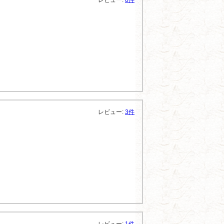
レビュー:
0件
レビュー:
3件