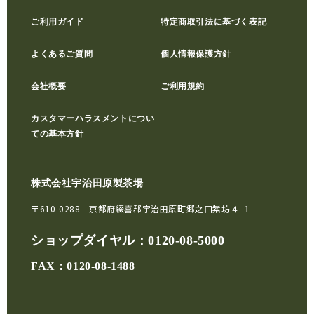
ご利用ガイド
特定商取引法に基づく表記
よくあるご質問
個人情報保護方針
会社概要
ご利用規約
カスタマーハラスメントについ
ての基本方針
株式会社宇治田原製茶場
〒610-0288 京都府綴喜郡宇治田原町郷之口紫坊４-１
ショップダイヤル：
0120-08-5000
FAX：0120-08-1488