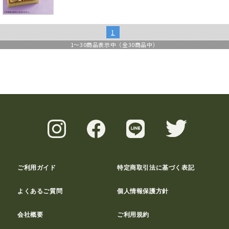
1
1
～
30
商品表示中（全
30
商品中）
ご利用ガイド
特定商取引法に基づく表記
よくあるご質問
個人情報保護方針
会社概要
ご利用規約