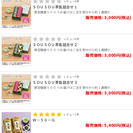
レビュー
0
件
ＳＯＵＳＯＵ茶缶詰合せ１
限定個数５００ ※お届けはご注文受付から約１週間か..
販売価格: 3,000円(税込)
レビュー
0
件
ＳＯＵＳＯＵ茶缶詰合せ２
限定個数５００ ※お届けはご注文受付から約１週間か..
販売価格: 3,000円(税込)
レビュー
0
件
ＳＯＵＳＯＵ茶缶詰合せ３
限定個数５００ ※お届けはご注文受付から約１週間か..
販売価格: 3,000円(税込)
レビュー
1
件
Ｗ－５０－Ｇ
販売価格: 5,400円(税込)