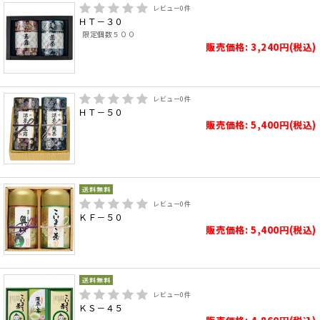
レビュー
0
件
ＨＴ－３０
限定個数５００
販売価格: 3,240円(税込)
レビュー
0
件
ＨＴ－５０
販売価格: 5,400円(税込)
レビュー
0
件
ＫＦ－５０
販売価格: 5,400円(税込)
レビュー
0
件
ＫＳ－４５