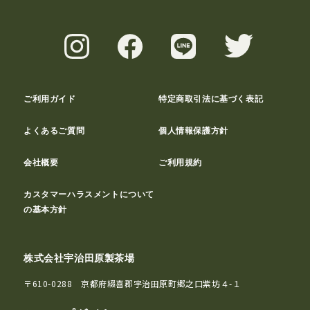
ご利用ガイド
特定商取引法に基づく表記
よくあるご質問
個人情報保護方針
会社概要
ご利用規約
カスタマーハラスメントについて
の基本方針
株式会社宇治田原製茶場
〒610-0288 京都府綴喜郡宇治田原町郷之口紫坊４-１