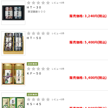
レビュー
0
件
ＨＴ－３０
限定個数５００
販売価格: 3,240円(税込)
レビュー
0
件
ＨＴ－５０
販売価格: 5,400円(税込)
レビュー
0
件
ＫＦ－５０
販売価格: 5,400円(税込)
レビュー
0
件
ＫＳ－４５