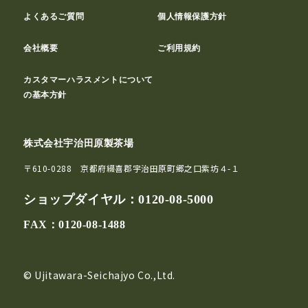
よくあるご質問
個人情報保護方針
会社概要
ご利用規約
カスタマーハラスメントについて
の基本方針
株式会社宇治田原製茶場
〒610-0288 京都府綴喜郡宇治田原町郷之口紫坊４-１
ショップダイヤル：
0120-08-5000
FAX：0120-08-1488
© Ujitawara-Seichajyo Co.,Ltd.