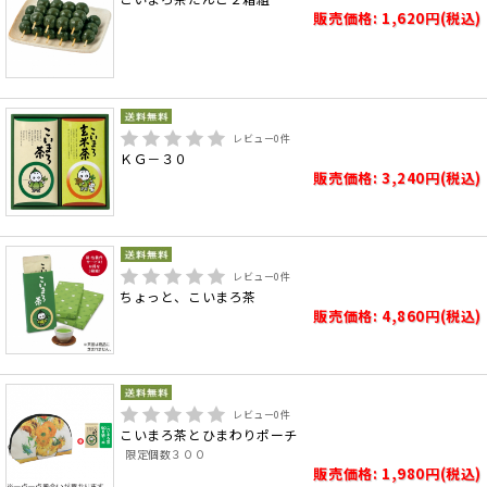
販売価格: 1,620円(税込)
レビュー
0
件
ＫＧ－３０
販売価格: 3,240円(税込)
レビュー
0
件
ちょっと、こいまろ茶
販売価格: 4,860円(税込)
レビュー
0
件
こいまろ茶とひまわりポーチ
限定個数３００
販売価格: 1,980円(税込)