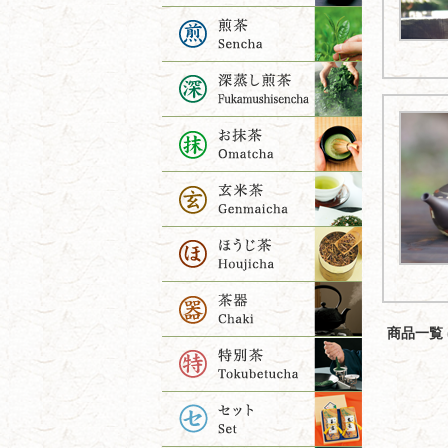
商品一覧 (