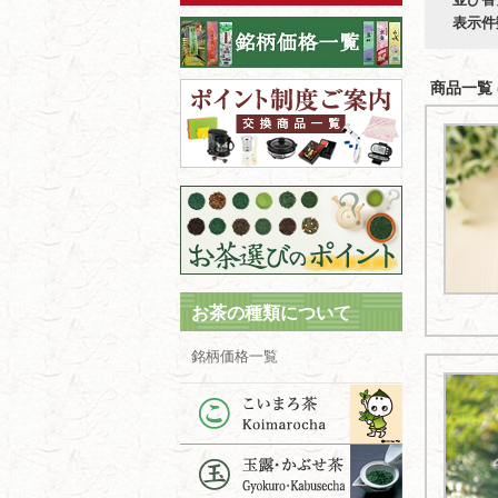
表示件
商品一覧 (
お茶の種類について
銘柄価格一覧