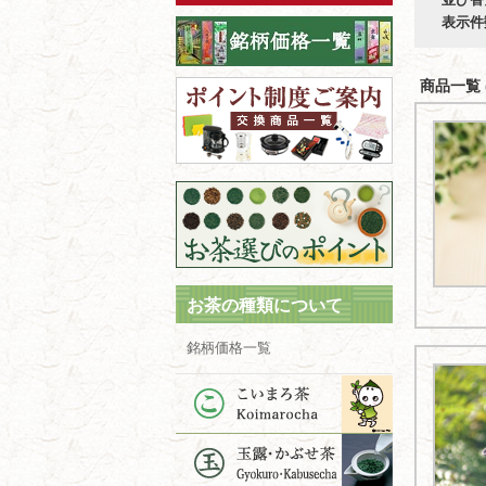
表示件
商品一覧 (
お茶の種類について
銘柄価格一覧