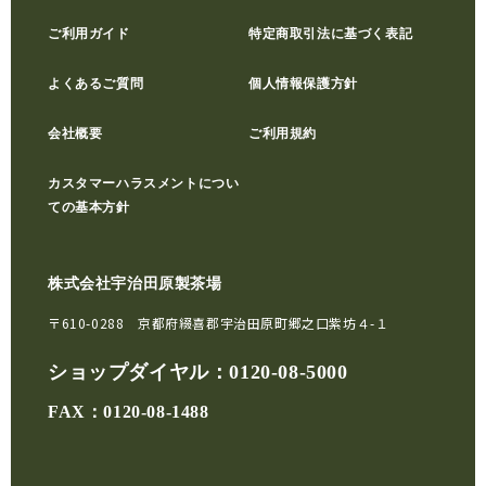
ご利用ガイド
特定商取引法に基づく表記
よくあるご質問
個人情報保護方針
会社概要
ご利用規約
カスタマーハラスメントについ
ての基本方針
株式会社宇治田原製茶場
〒610-0288 京都府綴喜郡宇治田原町郷之口紫坊４-１
ショップダイヤル：
0120-08-5000
FAX：0120-08-1488