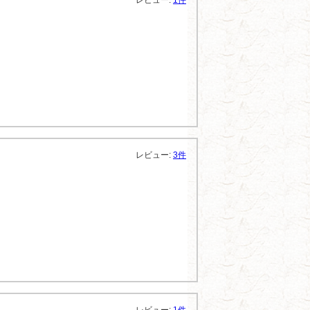
レビュー:
1件
レビュー:
3件