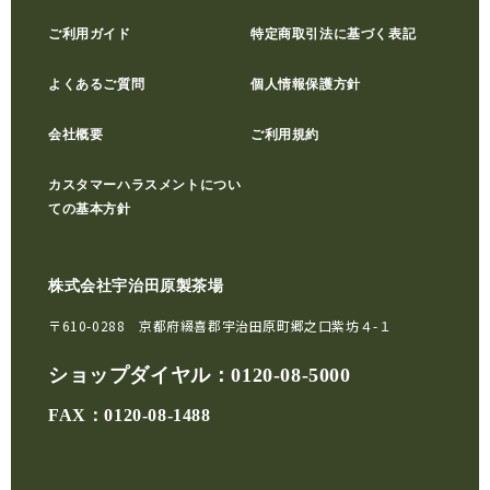
ご利用ガイド
特定商取引法に基づく表記
よくあるご質問
個人情報保護方針
会社概要
ご利用規約
カスタマーハラスメントについ
ての基本方針
株式会社宇治田原製茶場
〒610-0288 京都府綴喜郡宇治田原町郷之口紫坊４-１
ショップダイヤル：
0120-08-5000
FAX：0120-08-1488