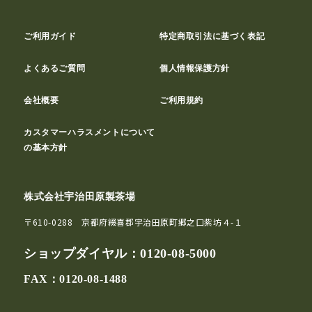
ご利用ガイド
特定商取引法に基づく表記
よくあるご質問
個人情報保護方針
会社概要
ご利用規約
カスタマーハラスメントについて
の基本方針
株式会社宇治田原製茶場
〒610-0288 京都府綴喜郡宇治田原町郷之口紫坊４-１
ショップダイヤル：
0120-08-5000
FAX：0120-08-1488