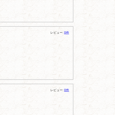
レビュー:
0件
レビュー:
0件