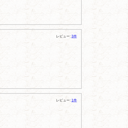
レビュー:
3件
レビュー:
1件