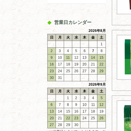
営業日カレンダー
2026年8月
日
月
火
水
木
金
土
1
2
3
4
5
6
7
8
9
10
11
12
13
14
15
16
17
18
19
20
21
22
23
24
25
26
27
28
29
30
31
2026年9月
日
月
火
水
木
金
土
1
2
3
4
5
6
7
8
9
10
11
12
13
14
15
16
17
18
19
20
21
22
23
24
25
26
27
28
29
30