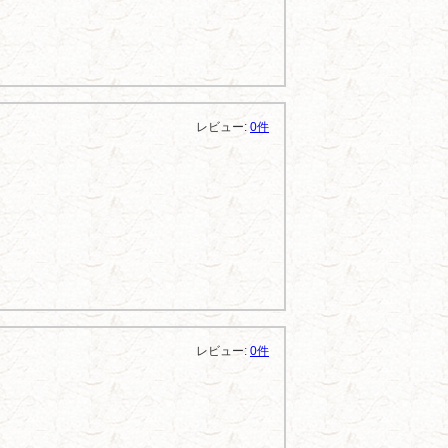
レビュー:
0件
レビュー:
0件