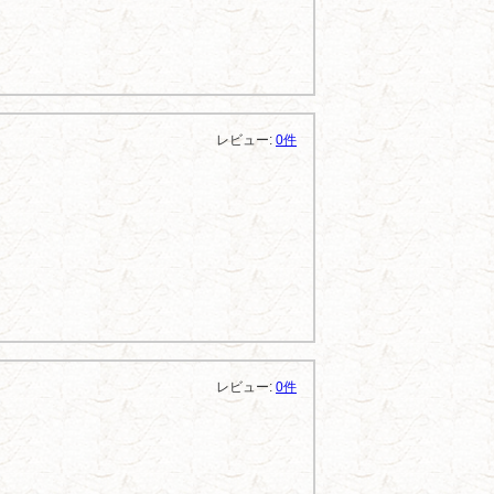
レビュー:
0件
レビュー:
0件