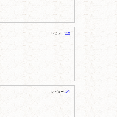
レビュー:
2件
レビュー:
1件