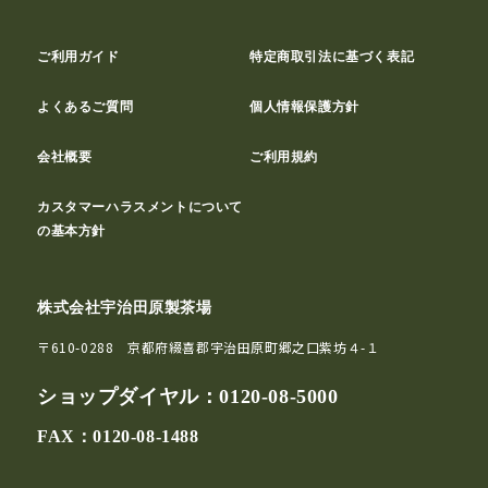
ご利用ガイド
特定商取引法に基づく表記
よくあるご質問
個人情報保護方針
会社概要
ご利用規約
カスタマーハラスメントについて
の基本方針
株式会社宇治田原製茶場
〒610-0288 京都府綴喜郡宇治田原町郷之口紫坊４-１
ショップダイヤル：
0120-08-5000
FAX：0120-08-1488