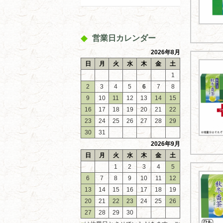
営業日カレンダー
2026年8月
日
月
火
水
木
金
土
1
2
3
4
5
6
7
8
9
10
11
12
13
14
15
16
17
18
19
20
21
22
23
24
25
26
27
28
29
30
31
2026年9月
日
月
火
水
木
金
土
1
2
3
4
5
6
7
8
9
10
11
12
13
14
15
16
17
18
19
20
21
22
23
24
25
26
27
28
29
30