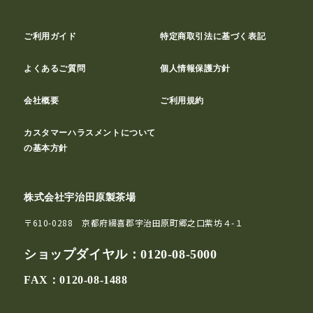
ご利用ガイド
特定商取引法に基づく表記
よくあるご質問
個人情報保護方針
会社概要
ご利用規約
カスタマーハラスメントについて
の基本方針
株式会社宇治田原製茶場
〒610-0288 京都府綴喜郡宇治田原町郷之口紫坊４-１
ショップダイヤル：
0120-08-5000
FAX：0120-08-1488