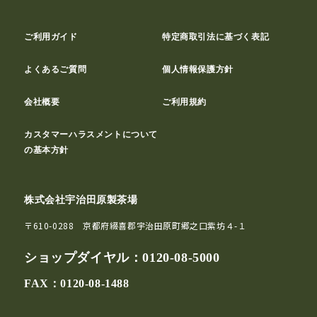
ご利用ガイド
特定商取引法に基づく表記
よくあるご質問
個人情報保護方針
会社概要
ご利用規約
カスタマーハラスメントについて
の基本方針
株式会社宇治田原製茶場
〒610-0288 京都府綴喜郡宇治田原町郷之口紫坊４-１
ショップダイヤル：
0120-08-5000
FAX：0120-08-1488