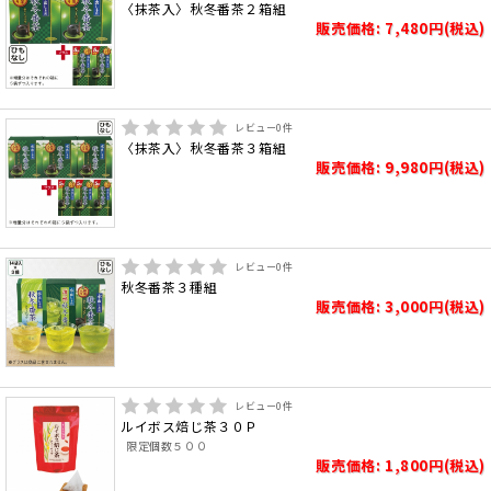
〈抹茶入〉秋冬番茶２箱組
販売価格: 7,480円(税込)
レビュー
0
件
〈抹茶入〉秋冬番茶３箱組
販売価格: 9,980円(税込)
レビュー
0
件
秋冬番茶３種組
販売価格: 3,000円(税込)
レビュー
0
件
ルイボス焙じ茶３０Ｐ
限定個数５００
販売価格: 1,800円(税込)