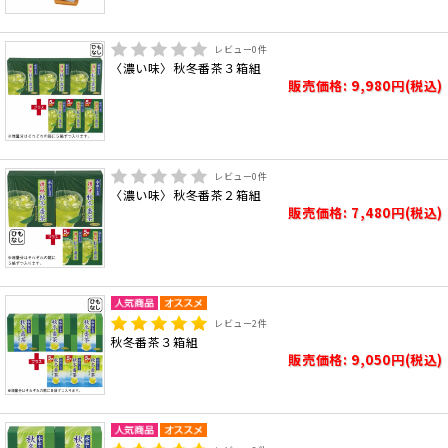
レビュー
0
件
〈濃い味〉秋冬番茶３箱組
販売価格: 9,980円(税込)
レビュー
0
件
〈濃い味〉秋冬番茶２箱組
販売価格: 7,480円(税込)
レビュー
2
件
秋冬番茶３箱組
販売価格: 9,050円(税込)