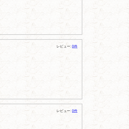
レビュー:
0件
レビュー:
0件