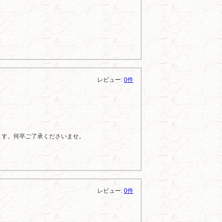
レビュー:
0件
ます。何卒ご了承くださいませ。
レビュー:
0件