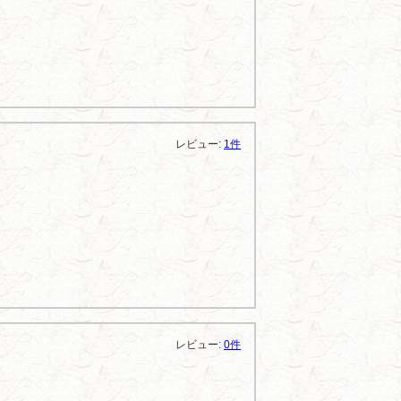
レビュー:
1件
レビュー:
0件