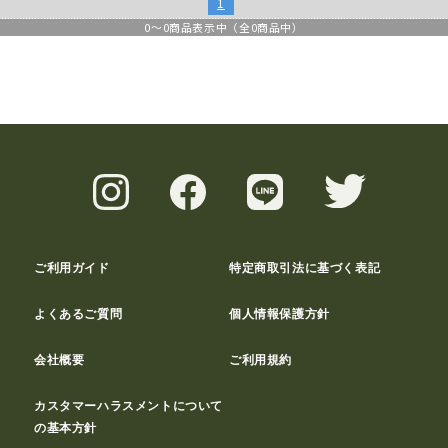
1
0
～
0
商品表示中（全
0
商品中）
ご利用ガイド
特定商取引法に基づく表記
よくあるご質問
個人情報保護方針
会社概要
ご利用規約
カスタマーハラスメントについて
の基本方針