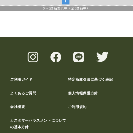
1
0
～
0
商品表示中（全
0
商品中）
ご利用ガイド
特定商取引法に基づく表記
よくあるご質問
個人情報保護方針
会社概要
ご利用規約
カスタマーハラスメントについて
の基本方針