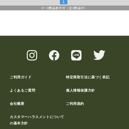
1
0
～
0
商品表示中（全
0
商品中）
ご利用ガイド
特定商取引法に基づく表記
よくあるご質問
個人情報保護方針
会社概要
ご利用規約
カスタマーハラスメントについて
の基本方針