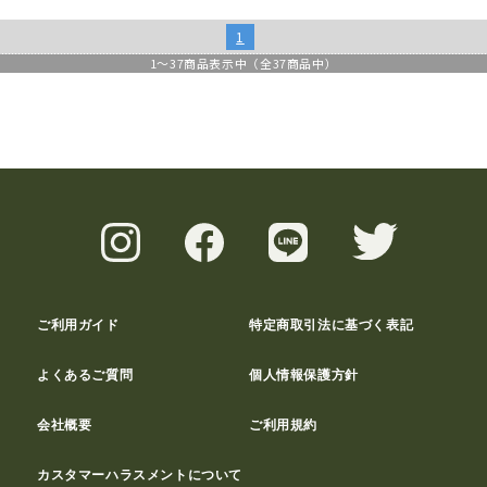
1
1
～
37
商品表示中（全
37
商品中）
ご利用ガイド
特定商取引法に基づく表記
よくあるご質問
個人情報保護方針
会社概要
ご利用規約
カスタマーハラスメントについて