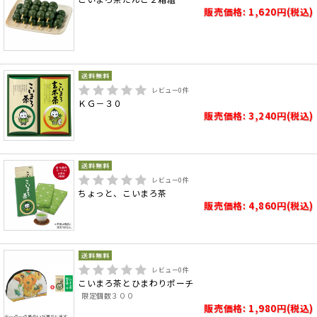
販売価格: 1,620円(税込)
レビュー
0
件
ＫＧ－３０
販売価格: 3,240円(税込)
レビュー
0
件
ちょっと、こいまろ茶
販売価格: 4,860円(税込)
レビュー
0
件
こいまろ茶とひまわりポーチ
限定個数３００
販売価格: 1,980円(税込)