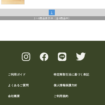
1
1
～
6
商品表示中（全
6
商品中）
ご利用ガイド
特定商取引法に基づく表記
よくあるご質問
個人情報保護方針
会社概要
ご利用規約