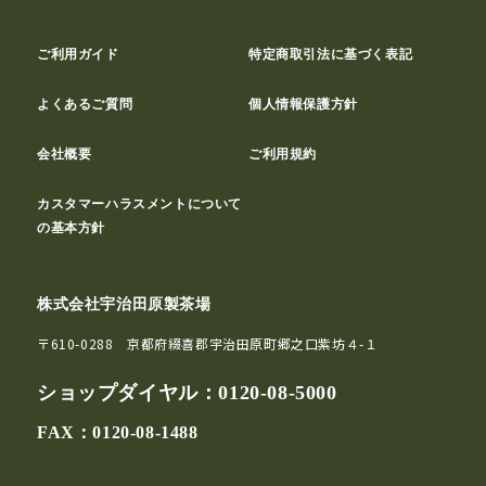
ご利用ガイド
特定商取引法に基づく表記
よくあるご質問
個人情報保護方針
会社概要
ご利用規約
カスタマーハラスメントについて
の基本方針
株式会社宇治田原製茶場
〒610-0288 京都府綴喜郡宇治田原町郷之口紫坊４-１
ショップダイヤル：
0120-08-5000
FAX：0120-08-1488