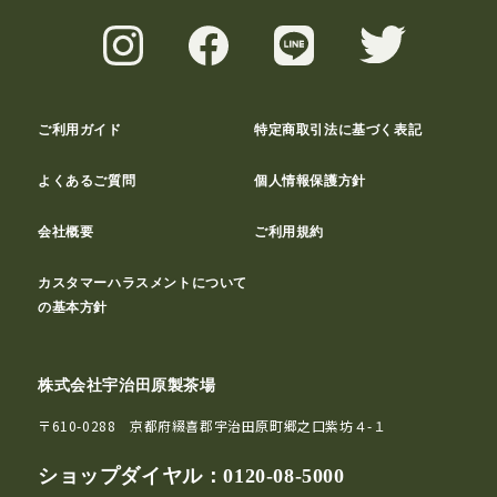
ご利用ガイド
特定商取引法に基づく表記
よくあるご質問
個人情報保護方針
会社概要
ご利用規約
カスタマーハラスメントについて
の基本方針
株式会社宇治田原製茶場
〒610-0288 京都府綴喜郡宇治田原町郷之口紫坊４-１
ショップダイヤル：
0120-08-5000