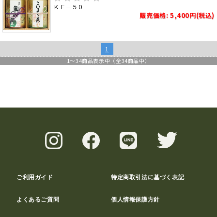
ＫＦ－５０
販売価格: 5,400円(税込)
1
1
～
34
商品表示中（全
34
商品中）
ご利用ガイド
特定商取引法に基づく表記
よくあるご質問
個人情報保護方針