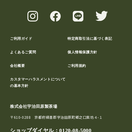
ご利用ガイド
特定商取引法に基づく表記
よくあるご質問
個人情報保護方針
会社概要
ご利用規約
カスタマーハラスメントについて
の基本方針
株式会社宇治田原製茶場
〒610-0288 京都府綴喜郡宇治田原町郷之口紫坊４-１
ショップダイヤル：
0120-08-5000