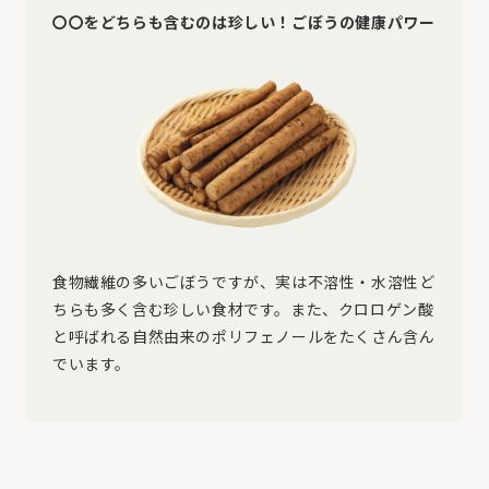
〇〇をどちらも含むのは珍しい！ごぼうの健康パワー
食物繊維の多いごぼうですが、実は不溶性・水溶性ど
ちらも多く含む珍しい食材です。また、クロロゲン酸
と呼ばれる自然由来のポリフェノールをたくさん含ん
でいます。