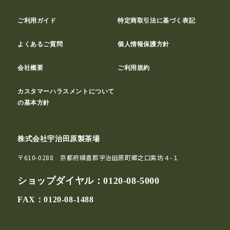
ご利用ガイド
特定商取引法に基づく表記
よくあるご質問
個人情報保護方針
会社概要
ご利用規約
カスタマーハラスメントについて
の基本方針
株式会社宇治田原製茶場
〒610-0288 京都府綴喜郡宇治田原町郷之口紫坊４-１
ショップダイヤル：
0120-08-5000
FAX：0120-08-1488