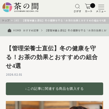
さがす
カート
メニュー
トップ
> 165 【管理栄養士直伝】冬の健康を守る！お茶の効果とおすすめの組合せ4選
HOME
おすすめ記事
【管理栄養士直伝】冬の健康を守る！お茶の効果とおす
【管理栄養士直伝】冬の健康を守
る！お茶の効果とおすすめの組合
せ4選
2026.02.01
↓この記事に関連する商品を購入する