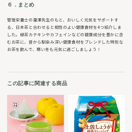
６．まとめ
管理栄養士の瀧澤先生のもと、おいしく元気をサポートす
る、日本茶と合わせると相性のよい健康食材を4つ紹介しま
した。緑茶カテキンやカフェインなどの健康成分を豊かに含
むお茶に、昔から馴染み深い健康食材をブレンドした特別な
お茶を飲んで、寒い冬も元気に過ごしましょう！
この記事に関連する商品