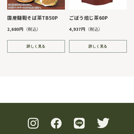
国産韃靼そば茶TB50P
ごぼう焙じ茶60P
2,680円
（税込）
4,937円
（税込）
詳しく見る
詳しく見る