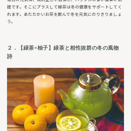
提です。そこにプラスして緑茶は冬の健康をサポートしてく
れます。あたたかいお茶を飲んで冬を元気にのりきりましょ
う。
２．【緑茶×柚子】緑茶と相性抜群の冬の風物
詩