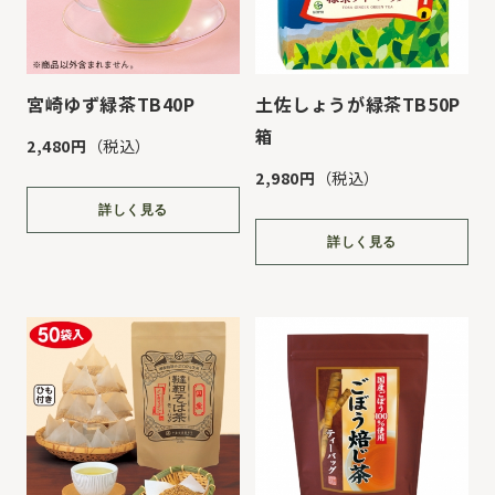
宮崎ゆず緑茶TB40P
土佐しょうが緑茶TB50P
箱
2,480円
（税込）
2,980円
（税込）
詳しく見る
詳しく見る