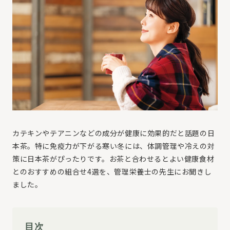
カテキンやテアニンなどの成分が健康に効果的だと話題の日
本茶。特に免疫力が下がる寒い冬には、体調管理や冷えの対
策に日本茶がぴったりです。お茶と合わせるとよい健康食材
とのおすすめの組合せ4選を、管理栄養士の先生にお聞きし
ました。
目次