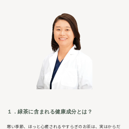
１．緑茶に含まれる健康成分とは？
寒い季節、ほっと心癒されるやすらぎのお茶は、実はからだ