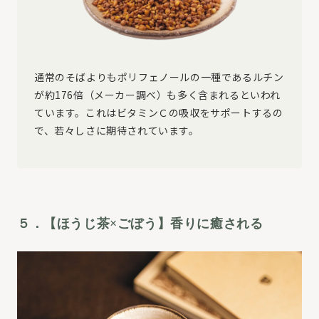
通常のそばよりもポリフェノールの一種であるルチン
が約176倍（メーカー調べ）も多く含まれるといわれ
ています。これはビタミンＣの吸収をサポートするの
で、若々しさに期待されています。
５．【ほうじ茶×ごぼう】香りに癒される