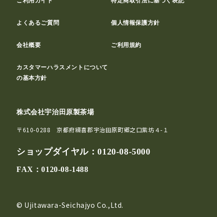
ご利用ガイド
特定商取引法に基づく表記
よくあるご質問
個人情報保護方針
会社概要
ご利用規約
カスタマーハラスメントについて
の基本方針
株式会社宇治田原製茶場
〒610-0288 京都府綴喜郡宇治田原町郷之口紫坊４-１
ショップダイヤル：
0120-08-5000
FAX：0120-08-1488
© Ujitawara-Seichajyo Co.,Ltd.