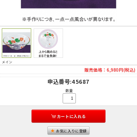
メイン
販売価格：
6,980円(税込)
申込番号
:45687
数量
カートに入れる
お気に入りに登録