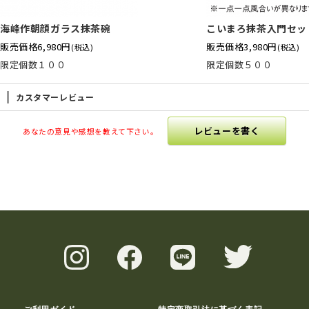
海峰作朝顔ガラス抹茶碗
こいまろ抹茶入門セッ
販売価格
6,980円
販売価格
3,980円
(税込)
(税込)
限定個数１００
限定個数５００
カスタマーレビュー
レビューを書く
あなたの意見や感想を教えて下さい。