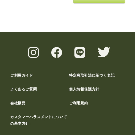
ご利用ガイド
特定商取引法に基づく表記
よくあるご質問
個人情報保護方針
会社概要
ご利用規約
カスタマーハラスメントについて
の基本方針