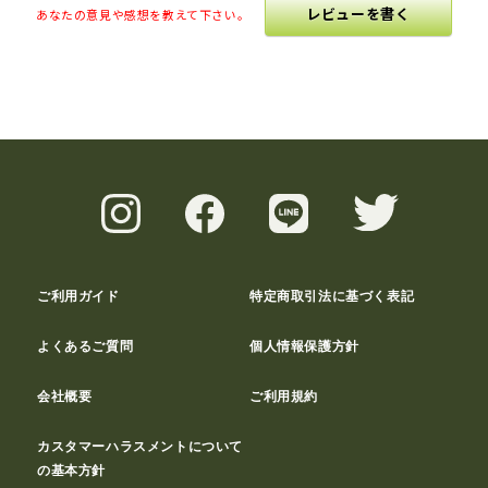
レビューを書く
あなたの意見や感想を教えて下さい。
ご利用ガイド
特定商取引法に基づく表記
よくあるご質問
個人情報保護方針
会社概要
ご利用規約
カスタマーハラスメントについて
の基本方針