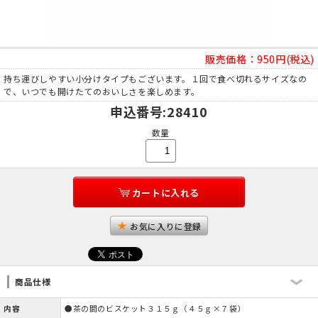
販売価格：
950円(税込)
持ち運びしやすい小分けタイプもございます。１回で食べ切れるサイズなの
で、いつでも開けたてのおいしさを楽しめます。
申込番号
:28410
数量
カートに入れる
お気に入りに登録
商品仕様
内容
●茶の間のビスケット３１５ｇ（４５ｇ×７袋）