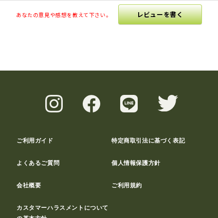
レビューを書く
あなたの意見や感想を教えて下さい。
ご利用ガイド
特定商取引法に基づく表記
よくあるご質問
個人情報保護方針
会社概要
ご利用規約
カスタマーハラスメントについて