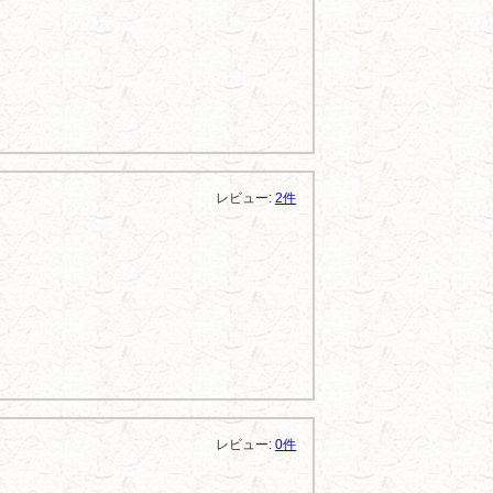
レビュー:
2件
レビュー:
0件