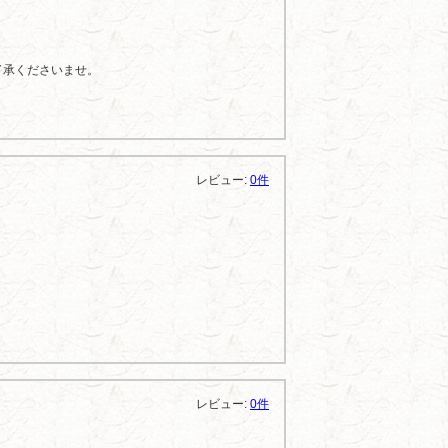
了承くださいませ。
レビュー:
0件
レビュー:
0件