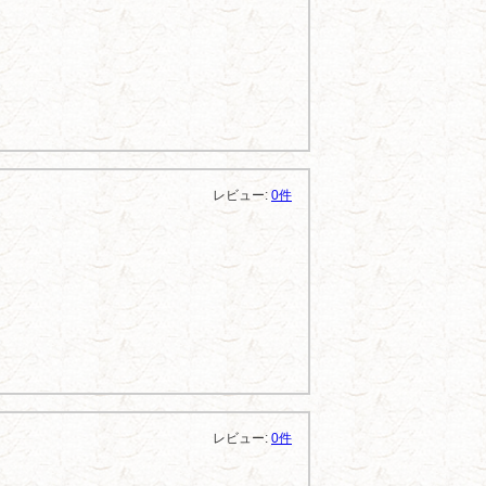
レビュー:
0件
レビュー:
0件