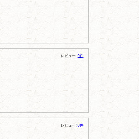
レビュー:
0件
レビュー:
0件