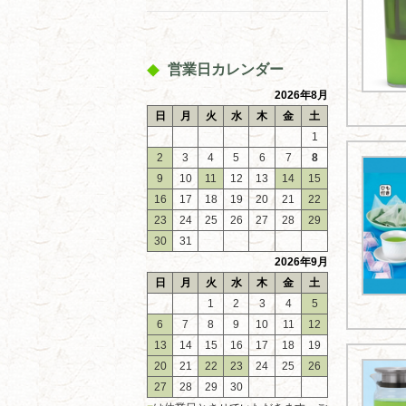
営業日カレンダー
2026年8月
日
月
火
水
木
金
土
1
2
3
4
5
6
7
8
9
10
11
12
13
14
15
16
17
18
19
20
21
22
23
24
25
26
27
28
29
30
31
2026年9月
日
月
火
水
木
金
土
1
2
3
4
5
6
7
8
9
10
11
12
13
14
15
16
17
18
19
20
21
22
23
24
25
26
27
28
29
30