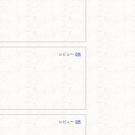
レビュー:
0件
レビュー:
0件