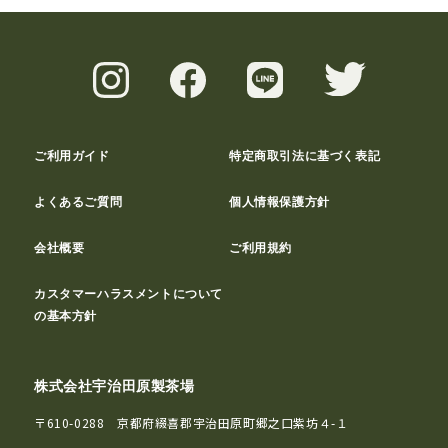
ご利用ガイド
特定商取引法に基づく表記
よくあるご質問
個人情報保護方針
会社概要
ご利用規約
カスタマーハラスメントについて
の基本方針
株式会社宇治田原製茶場
〒610-0288 京都府綴喜郡宇治田原町郷之口紫坊４-１