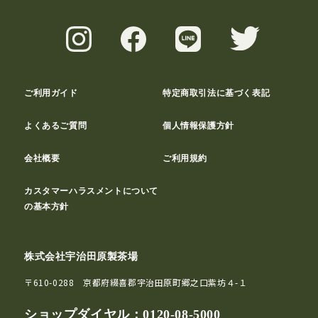
ご利用ガイド
特定商取引法に基づく表記
よくあるご質問
個人情報保護方針
会社概要
ご利用規約
カスタマーハラスメントについて
の基本方針
株式会社宇治田原製茶場
〒610-0288 京都府綴喜郡宇治田原町郷之口紫坊４-１
ショップダイヤル：
0120-08-5000