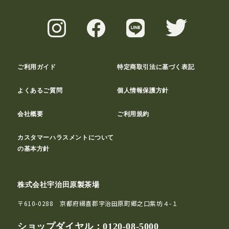
ご利用ガイド
特定商取引法に基づく表記
よくあるご質問
個人情報保護方針
会社概要
ご利用規約
カスタマーハラスメントについて
の基本方針
株式会社宇治田原製茶場
〒610-0288 京都府綴喜郡宇治田原町郷之口紫坊４-１
ショップダイヤル：
0120-08-5000