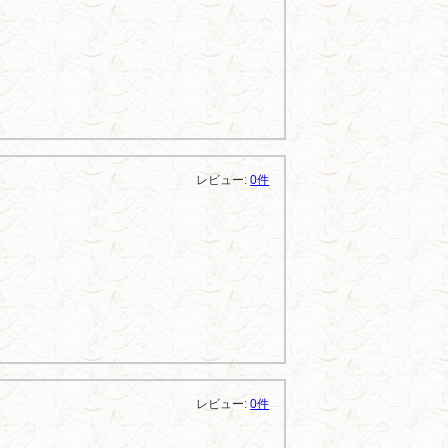
レビュー:
0件
レビュー:
0件