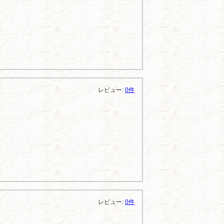
レビュー:
0件
レビュー:
0件