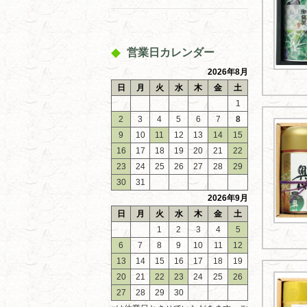
営業日カレンダー
2026年8月
日
月
火
水
木
金
土
1
2
3
4
5
6
7
8
9
10
11
12
13
14
15
16
17
18
19
20
21
22
23
24
25
26
27
28
29
30
31
2026年9月
日
月
火
水
木
金
土
1
2
3
4
5
6
7
8
9
10
11
12
13
14
15
16
17
18
19
20
21
22
23
24
25
26
27
28
29
30