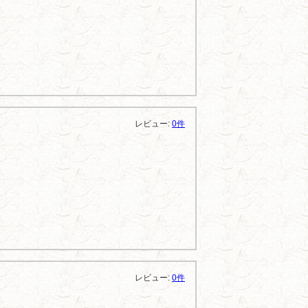
レビュー:
0件
レビュー:
0件