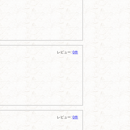
レビュー:
0件
レビュー:
0件