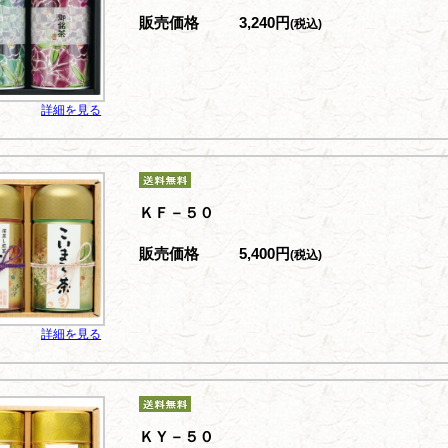
販売価格
3,240円
(税込)
詳細を見る
ＫＦ－５０
販売価格
5,400円
(税込)
詳細を見る
ＫＹ－５０