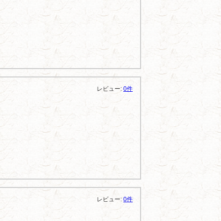
レビュー:
0件
レビュー:
0件