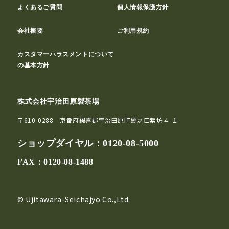
よくあるご質問
個人情報保護方針
会社概要
ご利用規約
カスタマーハラスメントについて
の基本方針
株式会社宇治田原製茶場
〒610-0288 京都府綴喜郡宇治田原町郷之口紫坊４-１
ショップダイヤル：
0120-08-5000
FAX：0120-08-1488
© Ujitawara-Seichajyo Co.,Ltd.