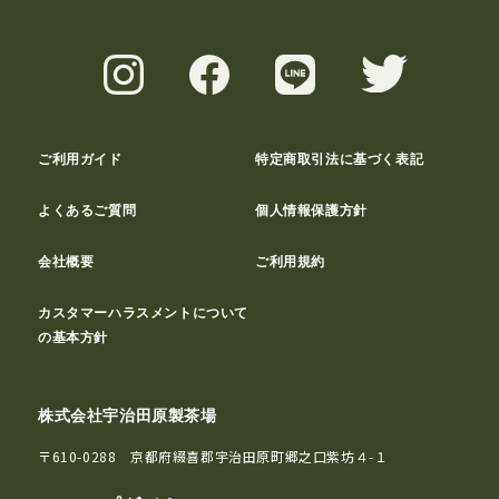
ご利用ガイド
特定商取引法に基づく表記
よくあるご質問
個人情報保護方針
会社概要
ご利用規約
カスタマーハラスメントについて
の基本方針
株式会社宇治田原製茶場
〒610-0288 京都府綴喜郡宇治田原町郷之口紫坊４-１