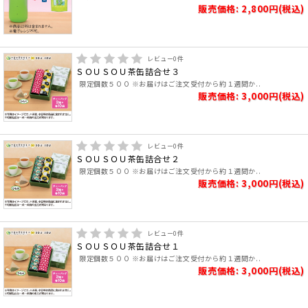
販売価格: 2,800円(税込)
レビュー
0
件
ＳＯＵＳＯＵ茶缶詰合せ３
限定個数５００ ※お届けはご注文受付から約１週間か..
販売価格: 3,000円(税込)
レビュー
0
件
ＳＯＵＳＯＵ茶缶詰合せ２
限定個数５００ ※お届けはご注文受付から約１週間か..
販売価格: 3,000円(税込)
レビュー
0
件
ＳＯＵＳＯＵ茶缶詰合せ１
限定個数５００ ※お届けはご注文受付から約１週間か..
販売価格: 3,000円(税込)