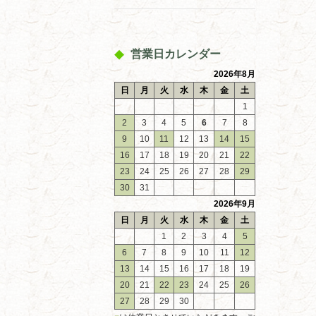
営業日カレンダー
2026年8月
日
月
火
水
木
金
土
1
2
3
4
5
6
7
8
9
10
11
12
13
14
15
16
17
18
19
20
21
22
23
24
25
26
27
28
29
30
31
2026年9月
日
月
火
水
木
金
土
1
2
3
4
5
6
7
8
9
10
11
12
13
14
15
16
17
18
19
20
21
22
23
24
25
26
27
28
29
30