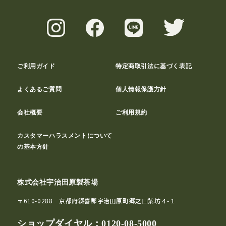
ご利用ガイド
特定商取引法に基づく表記
よくあるご質問
個人情報保護方針
会社概要
ご利用規約
カスタマーハラスメントについて
の基本方針
株式会社宇治田原製茶場
〒610-0288 京都府綴喜郡宇治田原町郷之口紫坊４-１
ショップダイヤル：
0120-08-5000