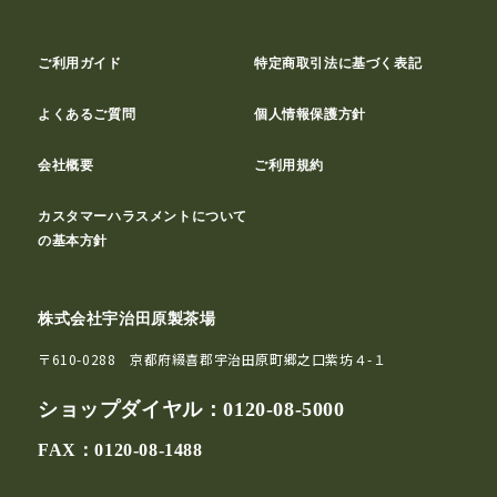
ご利用ガイド
特定商取引法に基づく表記
よくあるご質問
個人情報保護方針
会社概要
ご利用規約
カスタマーハラスメントについて
の基本方針
株式会社宇治田原製茶場
〒610-0288 京都府綴喜郡宇治田原町郷之口紫坊４-１
ショップダイヤル：
0120-08-5000
FAX：0120-08-1488