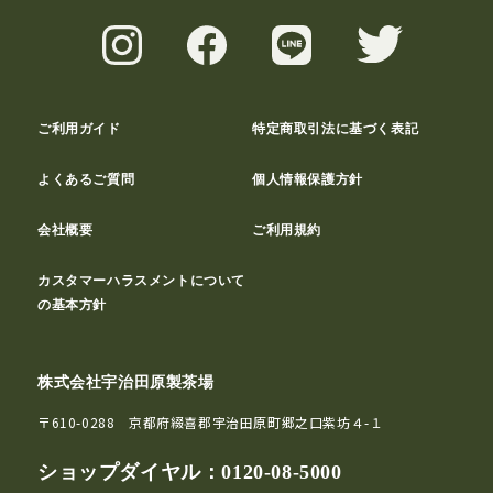
ご利用ガイド
特定商取引法に基づく表記
よくあるご質問
個人情報保護方針
会社概要
ご利用規約
カスタマーハラスメントについて
の基本方針
株式会社宇治田原製茶場
〒610-0288 京都府綴喜郡宇治田原町郷之口紫坊４-１
ショップダイヤル：
0120-08-5000