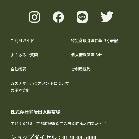
ご利用ガイド
特定商取引法に基づく表記
よくあるご質問
個人情報保護方針
会社概要
ご利用規約
カスタマーハラスメントについて
の基本方針
株式会社宇治田原製茶場
〒610-0288 京都府綴喜郡宇治田原町郷之口紫坊４-１
ショップダイヤル：
0120-08-5000