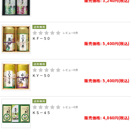
販売価格: 3,240円(税込)
レビュー
0
件
ＫＦ－５０
販売価格: 5,400円(税込)
レビュー
0
件
ＫＹ－５０
販売価格: 5,400円(税込)
レビュー
0
件
ＫＳ－４５
販売価格: 4,860円(税込)