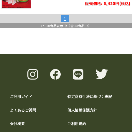
販売価格: 6,480円(税込)
1
1
～
30
商品表示中（全
30
商品中）
ご利用ガイド
特定商取引法に基づく表記
よくあるご質問
個人情報保護方針
会社概要
ご利用規約