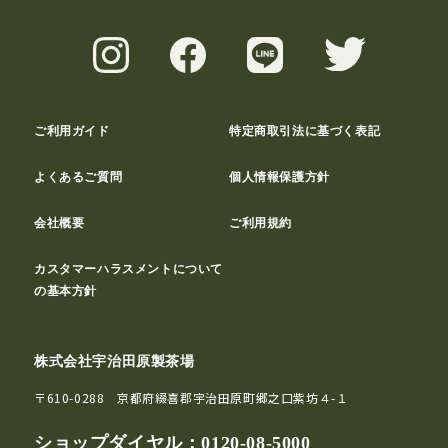
ご利用ガイド
特定商取引法に基づく表記
よくあるご質問
個人情報保護方針
会社概要
ご利用規約
カスタマーハラスメントについて
の基本方針
株式会社宇治田原製茶場
〒610-0288 京都府綴喜郡宇治田原町郷之口紫坊４-１
ショップダイヤル：
0120-08-5000