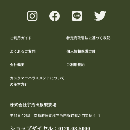
ご利用ガイド
特定商取引法に基づく表記
よくあるご質問
個人情報保護方針
会社概要
ご利用規約
カスタマーハラスメントについて
の基本方針
株式会社宇治田原製茶場
〒610-0288 京都府綴喜郡宇治田原町郷之口紫坊４-１
ショップダイヤル：
0120-08-5000