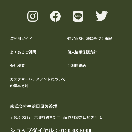
ご利用ガイド
特定商取引法に基づく表記
よくあるご質問
個人情報保護方針
会社概要
ご利用規約
カスタマーハラスメントについて
の基本方針
株式会社宇治田原製茶場
〒610-0288 京都府綴喜郡宇治田原町郷之口紫坊４-１
ショップダイヤル：
0120-08-5000